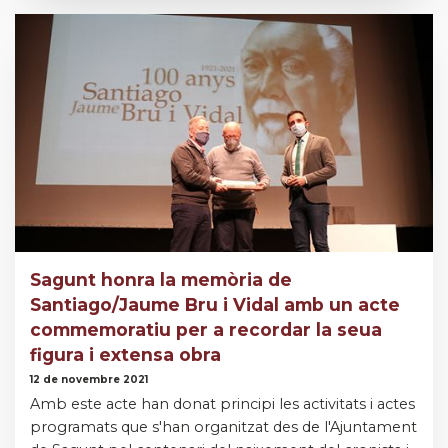
Sagunt honra la memòria de
Santiago/Jaume Bru i Vidal amb un acte
commemoratiu per a recordar la seua
figura i extensa obra
12 de novembre 2021
Amb este acte han donat principi les activitats i actes
programats que s'han organitzat des de l'Ajuntament