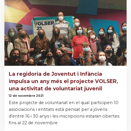
La regidoria de Joventut i Infància
impulsa un any més el projecte VOLSER,
una activitat de voluntariat juvenil
12 de novembre 2021
Este projecte de voluntariat en el qual participen 10
associacions i entitats està pensat per a jóvens
d'entre 16 i 30 anys i les inscripcions estaran obertes
fins al 22 de novembre