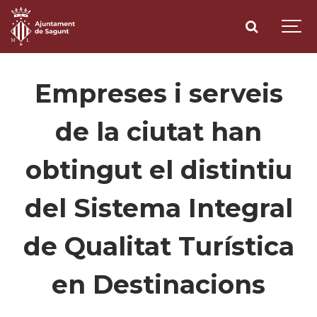
Empreses i serveis
de la ciutat han
obtingut el distintiu
del Sistema Integral
de Qualitat Turística
en Destinacions