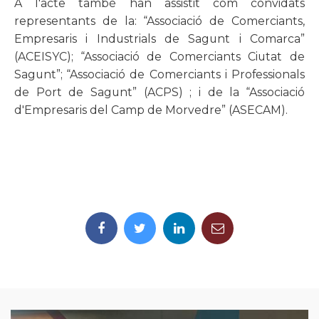
A l'acte també han assistit com convidats
representants de la: “Associació de Comerciants,
Empresaris i Industrials de Sagunt i Comarca”
(ACEISYC); “Associació de Comerciants Ciutat de
Sagunt”; “Associació de Comerciants i Professionals
de Port de Sagunt” (ACPS) ; i de la “Associació
d'Empresaris del Camp de Morvedre” (ASECAM).