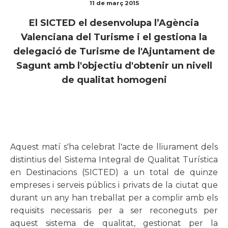
11 de març 2015
El SICTED el desenvolupa l’Agència
Valenciana del Turisme i el gestiona la
delegació de Turisme de l'Ajuntament de
Sagunt amb l'objectiu d'obtenir un nivell
de qualitat homogeni
Aquest matí s'ha celebrat l'acte de lliurament dels
distintius del Sistema Integral de Qualitat Turística
en Destinacions (SICTED) a un total de quinze
empreses i serveis públics i privats de la ciutat que
durant un any han treballat per a complir amb els
requisits necessaris per a ser reconeguts per
aquest sistema de qualitat, gestionat per la