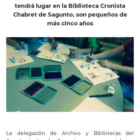
tendrá lugar en la Biblioteca Cronista
Chabret de Sagunto, son pequeños de
más cinco años
La delegación de Archivo y Bibliotecas del