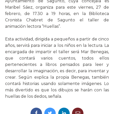
Ayuntamiento de Sagunto, cuya concejala es
Maribel Sáez, organiza para este viernes, 27 de
febrero, de 17.30 a 19 horas, en la Biblioteca
Cronista Chabret de Sagunto el taller de
animación lectora “Huellas”.
Esta actividad, dirigida a pequeños a partir de cinco
años, servirá para iniciar a los niños en la lectura. La
encargada de impartir el taller será Mar Benegas,
que contará varios cuentos, todos ellos
pertenecientes a libros pensados para leer y
desarrollar la imaginación, es decir, para inventar y
crear. Según explica la propia Benegas, también
contará historias usando solamente imágenes. Lo
más divertido es que los dibujos se harán con las
huellas de los dedos, señala.