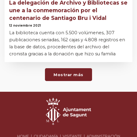
La delegación de Archivo y Bibliotecas se
une a la conmemoración por el
centenario de Santiago Bru i Vidal
12 noviembre 2021
La biblioteca cuenta con 5.500 volúmenes, 307
publicaciones seriadas, 162 cajas y 4.808 registros en
la base de datos, procedentes del archivo del
cronista gracias a la donación que hizo su familia
Mostrar más
HOME
|
CIUDADANÍA
|
VISITANTE
|
ADMINISTRACIÓN