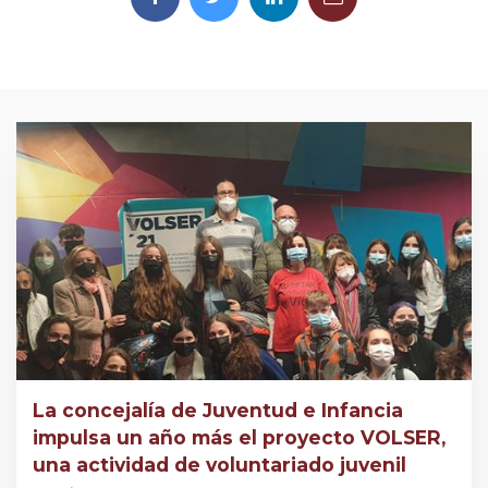
La concejalía de Juventud e Infancia
impulsa un año más el proyecto VOLSER,
una actividad de voluntariado juvenil