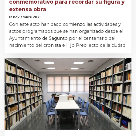
conmemorativo para recordar su figura y
extensa obra
12 noviembre 2021
Con este acto han dado comienzo las actividades y
actos programados que se han organizado desde el
Ayuntamiento de Sagunto por el centenario del
nacimiento del cronista e Hijo Predilecto de la ciudad