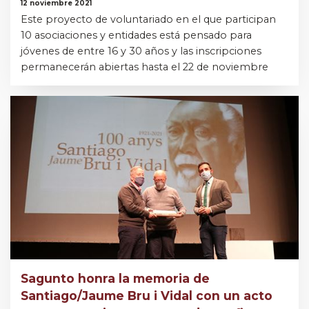
12 noviembre 2021
Este proyecto de voluntariado en el que participan
10 asociaciones y entidades está pensado para
jóvenes de entre 16 y 30 años y las inscripciones
permanecerán abiertas hasta el 22 de noviembre
Sagunto honra la memoria de
Santiago/Jaume Bru i Vidal con un acto