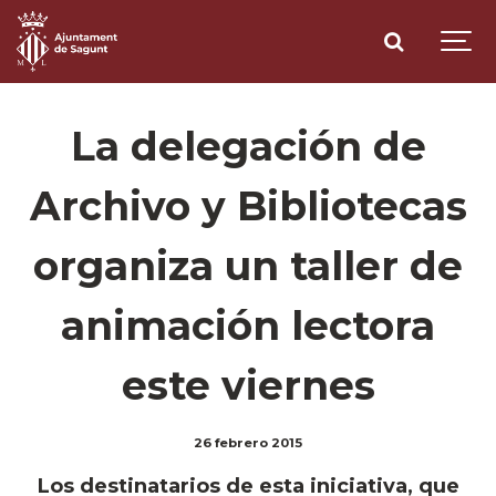
La delegación de
Archivo y Bibliotecas
organiza un taller de
animación lectora
este viernes
26 febrero 2015
Los destinatarios de esta iniciativa, que