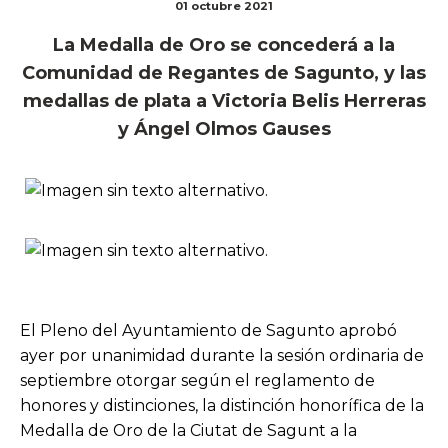
01 octubre 2021
La Medalla de Oro se concederá a la
Comunidad de Regantes de Sagunto, y las
medallas de plata a Victoria Belis Herreras
y Ángel Olmos Gauses
El Pleno del Ayuntamiento de Sagunto aprobó
ayer por unanimidad durante la sesión ordinaria de
septiembre otorgar según el reglamento de
honores y distinciones, la distinción honorífica de la
Medalla de Oro de la Ciutat de Sagunt a la