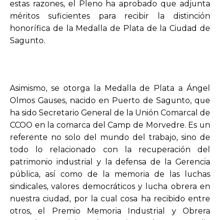
estas razones, el Pleno ha aprobado que adjunta
méritos suficientes para recibir la distinción
honorífica de la Medalla de Plata de la Ciudad de
Sagunto.
Asimismo, se otorga la Medalla de Plata a Ángel
Olmos Gauses, nacido en Puerto de Sagunto, que
ha sido Secretario General de la Unión Comarcal de
CCOO en la comarca del Camp de Morvedre. Es un
referente no solo del mundo del trabajo, sino de
todo lo relacionado con la recuperación del
patrimonio industrial y la defensa de la Gerencia
pública, así como de la memoria de las luchas
sindicales, valores democráticos y lucha obrera en
nuestra ciudad, por la cual cosa ha recibido entre
otros, el Premio Memoria Industrial y Obrera