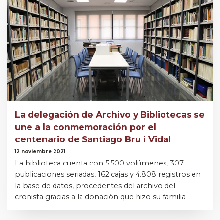
La delegación de Archivo y Bibliotecas se
une a la conmemoración por el
centenario de Santiago Bru i Vidal
12 noviembre 2021
La biblioteca cuenta con 5.500 volúmenes, 307
publicaciones seriadas, 162 cajas y 4.808 registros en
la base de datos, procedentes del archivo del
cronista gracias a la donación que hizo su familia