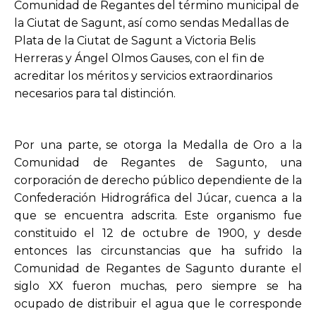
Comunidad de Regantes del término municipal de
la Ciutat de Sagunt, así como sendas Medallas de
Plata de la Ciutat de Sagunt a Victoria Belis
Herreras y Ángel Olmos Gauses, con el fin de
acreditar los méritos y servicios extraordinarios
necesarios para tal distinción.
Por una parte, se otorga la Medalla de Oro a la
Comunidad de Regantes de Sagunto, una
corporación de derecho público dependiente de la
Confederación Hidrográfica del Júcar, cuenca a la
que se encuentra adscrita. Este organismo fue
constituido el 12 de octubre de 1900, y desde
entonces las circunstancias que ha sufrido la
Comunidad de Regantes de Sagunto durante el
siglo XX fueron muchas, pero siempre se ha
ocupado de distribuir el agua que le corresponde