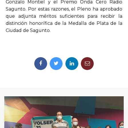
Gonzalo Montiel y el Premio Onda Cero Radio
Sagunto. Por estas razones, el Pleno ha aprobado
que adjunta méritos suficientes para recibir la
distinción honorífica de la Medalla de Plata de la
Ciudad de Sagunto.