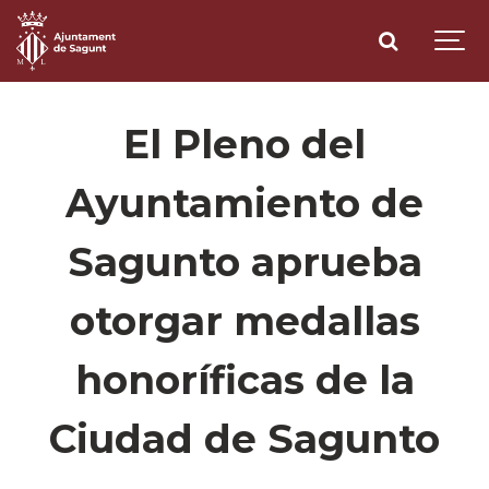
El Pleno del
Ayuntamiento de
Sagunto aprueba
otorgar medallas
honoríficas de la
Ciudad de Sagunto