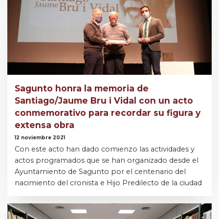
Sagunto honra la memoria de
Santiago/Jaume Bru i Vidal con un acto
conmemorativo para recordar su figura y
extensa obra
12 noviembre 2021
Con este acto han dado comienzo las actividades y
actos programados que se han organizado desde el
Ayuntamiento de Sagunto por el centenario del
nacimiento del cronista e Hijo Predilecto de la ciudad