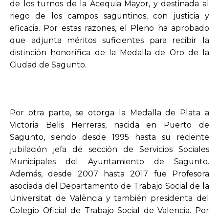
de los turnos de la Acequia Mayor, y destinada al
riego de los campos saguntinos, con justicia y
eficacia. Por estas razones, el Pleno ha aprobado
que adjunta méritos suficientes para recibir la
distinción honorífica de la Medalla de Oro de la
Ciudad de Sagunto.
Por otra parte, se otorga la Medalla de Plata a
Victoria Belis Herreras, nacida en Puerto de
Sagunto, siendo desde 1995 hasta su reciente
jubilación jefa de sección de Servicios Sociales
Municipales del Ayuntamiento de Sagunto.
Además, desde 2007 hasta 2017 fue Profesora
asociada del Departamento de Trabajo Social de la
Universitat de València y también presidenta del
Colegio Oficial de Trabajo Social de Valencia. Por